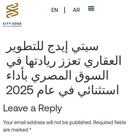
EN
AR
سيتي إيدج للتطوير
العقاري تعزز ريادتها في
السوق المصري بأداء
استثنائي في عام 2025
Leave a Reply
Your email address will not be published.
Required fields
are marked
*