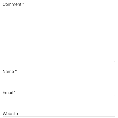
Comment
*
Name
*
Email
*
Website