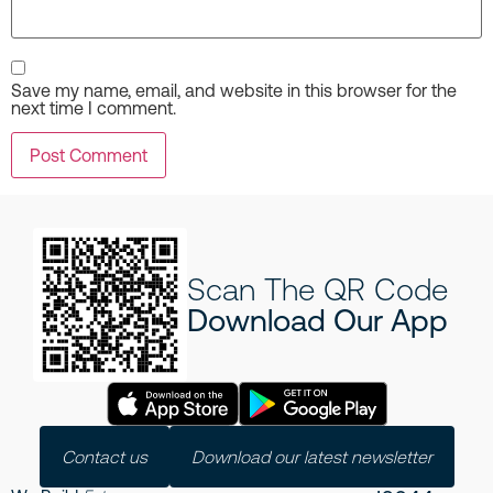
Save my name, email, and website in this browser for the
next time I comment.
Scan The QR Code
Download Our App
Contact us
Download our latest newsletter