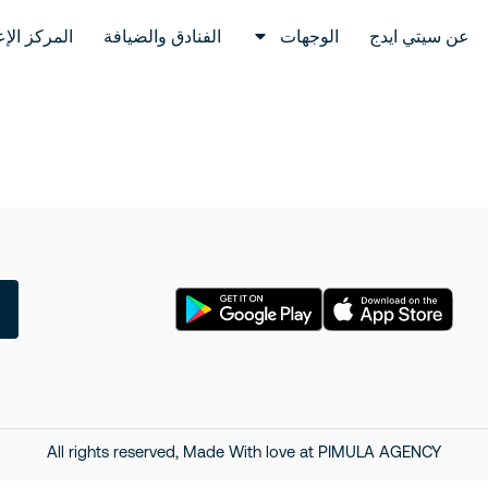
عن سيتي ايدج
الوجهات
الفنادق والضيافة
المركز الإ
All rights reserved, Made With love at
PIMULA AGENCY