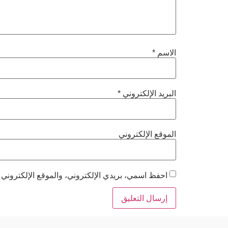
الاسم
*
البريد الإلكتروني
*
الموقع الإلكتروني
احفظ اسمي، بريدي الإلكتروني، والموقع الإلكتروني 