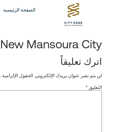
الصفحة الرئيسية
 New Mansoura City
اترك تعليقاً
لن يتم نشر عنوان بريدك الإلكتروني.
الحقول الإلزامية م
التعليق
*