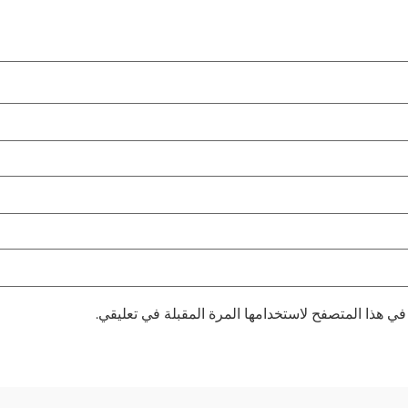
في هذا المتصفح لاستخدامها المرة المقبلة في تعليقي.