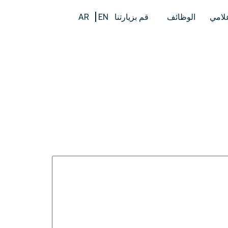
علامي
الوظائف
قم بزيارتنا
EN
AR