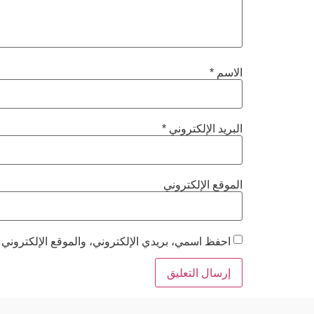
الاسم
*
البريد الإلكتروني
*
الموقع الإلكتروني
احفظ اسمي، بريدي الإلكتروني، والموقع الإلكتروني 