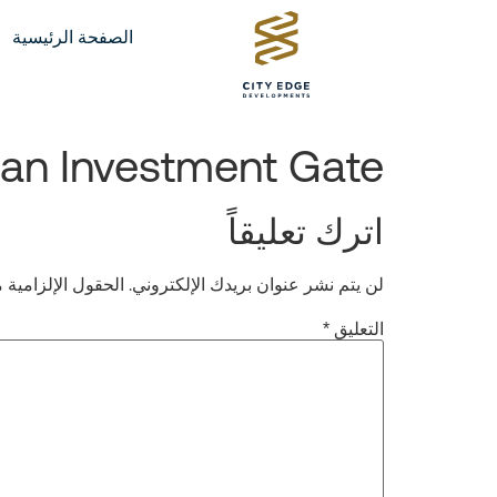
الصفحة الرئيسية
an Investment Gate
اترك تعليقاً
لن يتم نشر عنوان بريدك الإلكتروني.
الحقول الإلزامية م
التعليق
*