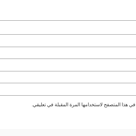
في هذا المتصفح لاستخدامها المرة المقبلة في تعليقي.