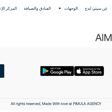
عن سيتي ايدج
الوجهات
الفنادق والضيافة
المركز الإ
AlM
All rights reserved, Made With love at
PIMULA AGENCY