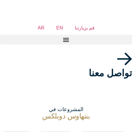
قم بزيارتنا
EN
AR
تواصل معنا
المشروعات في
بنتهاوس دوبلكس