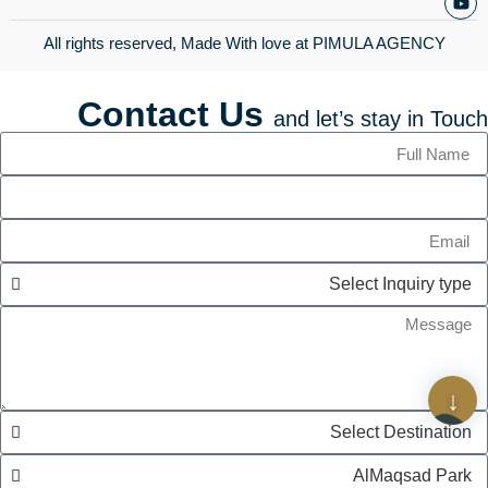
All rights reserved, Made With love at
PIMULA AGENCY
Contact Us
and let’s stay in Touch