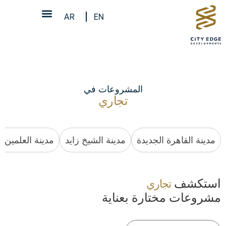
AR
EN
المشروعات في
تجاري
مدينة القاهرة الجديدة
مدينة الشيخ زايد
مدينة العلمين ا
استكشف
تجاري
مشروعات مختارة بعناية