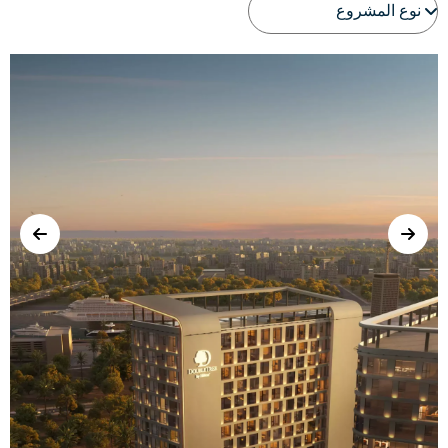
عرض تفاصيل المشروع