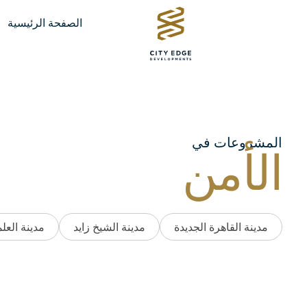
الصفحة الرئيسية
المشروعات في
الأمن
مدينة القاهرة الجديدة
مدينة الشيخ زايد
مدينة العل