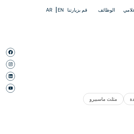
علامي
الوظائف
قم بزيارتنا
EN
AR
دة
مثلث ماسبيرو