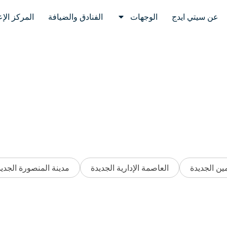
عن سيتي ايدج
الوجهات
الفنادق والضيافة
المركز الإ
مين الجديدة
العاصمة الإدارية الجديدة
مدينة المنصورة الجدي