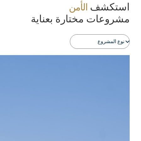
استكشف
الأمن
مشروعات مختارة بعناية
عرض تفاصيل المشروع