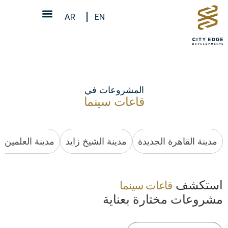
AR
EN
المشروعات في
قاعات سينما
مدينة القاهرة الجديدة
مدينة الشيخ زايد
مدينة العلمين ا
استكشف
قاعات سينما
مشروعات مختارة بعناية