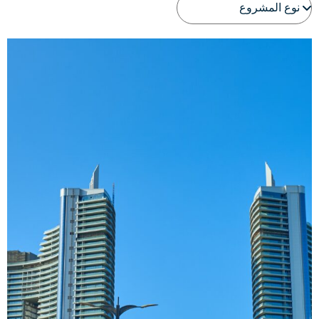
عرض تفاصيل المشروع